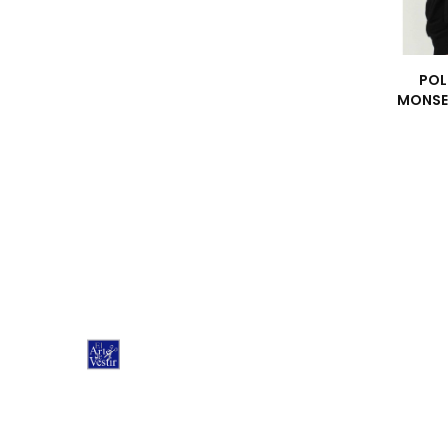
POL
MONSE