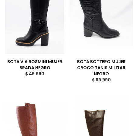
BOTA VIA ROSMINI MUJER
BOTA BOTTERO MUJER
BRADA NEGRO
CROCO TANIS MILITAR
$ 49.990
NEGRO
$ 69.990