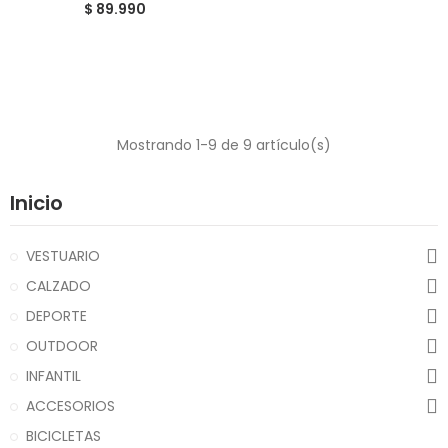
$ 89.990
Mostrando 1-9 de 9 artículo(s)
Inicio
VESTUARIO
CALZADO
DEPORTE
OUTDOOR
INFANTIL
ACCESORIOS
BICICLETAS