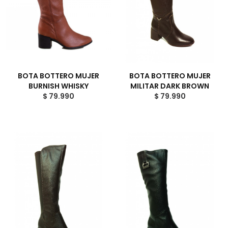
BOTA BOTTERO MUJER
BOTA BOTTERO MUJER
BURNISH WHISKY
MILITAR DARK BROWN
$ 79.990
$ 79.990