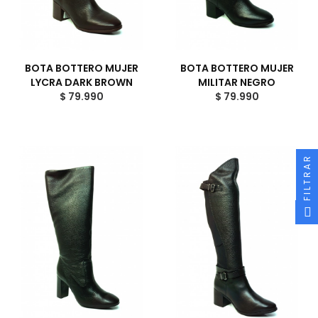
BOTA BOTTERO MUJER
BOTA BOTTERO MUJER
LYCRA DARK BROWN
MILITAR NEGRO
$ 79.990
$ 79.990
FILTRAR