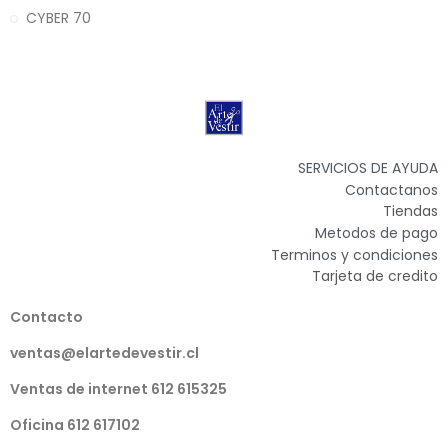
CYBER 70
SERVICIOS DE AYUDA
Contactanos
Tiendas
Metodos de pago
Terminos y condiciones
Tarjeta de credito
Contacto
ventas@elartedevestir.cl
Ventas de internet 612 615325
Oficina 612 617102