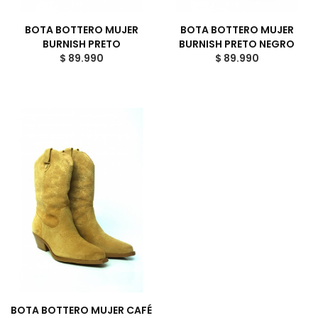
BOTA BOTTERO MUJER
BOTA BOTTERO MUJER
BURNISH PRETO
BURNISH PRETO NEGRO
$ 89.990
$ 89.990
BOTA BOTTERO MUJER CAFÉ