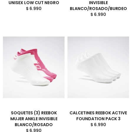
UNISEX LOW CUT NEGRO
INVISIBLE
$ 6.990
BLANCO/ROSADO/BURDEO
$ 6.990
SOQUETES (3) REEBOK
CALCETINES REEBOK ACTIVE
MUJER ANKLE INVISIBLE
FOUNDATION PACK 3
BLANCO/ROSADO
$ 6.990
$ 6.990