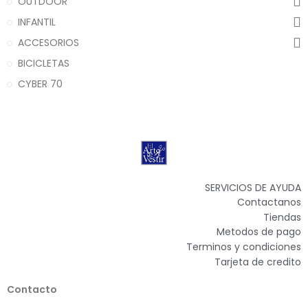
OUTDOOR
INFANTIL
ACCESORIOS
BICICLETAS
CYBER 70
SERVICIOS DE AYUDA
Contactanos
Tiendas
Metodos de pago
Terminos y condiciones
Tarjeta de credito
Contacto