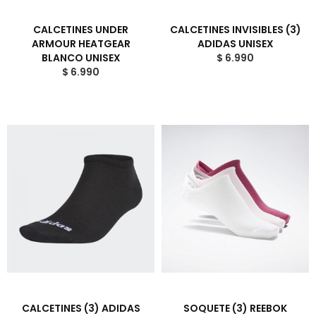
CALCETINES UNDER
CALCETINES INVISIBLES (3)
ARMOUR HEATGEAR
ADIDAS UNISEX
BLANCO UNISEX
$ 6.990
$ 6.990
CALCETINES (3) ADIDAS
SOQUETE (3) REEBOK