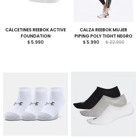
CALCETINES REEBOK ACTIVE
CALZA REEBOK MUJER
FOUNDATION
PIPING POLY TIGHT NEGRO
$ 5.990
$ 5.990
$ 22.990