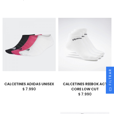
FILTRAR
CALCETINES ADIDAS UNISEX
CALCETINES REEBOK ACT
$ 7.990
CORE LOW CUT
$ 7.990