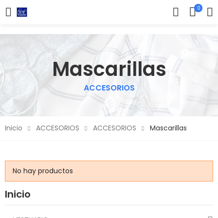
0
Mascarillas
ACCESORIOS
Inicio
ACCESORIOS
ACCESORIOS
Mascarillas
No hay productos
Inicio