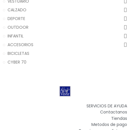
VESTUARIO
CALZADO
DEPORTE
OUTDOOR
INFANTIL
ACCESORIOS
BICICLETAS
CYBER 70
SERVICIOS DE AYUDA
Contactanos
Tiendas
Metodos de pago