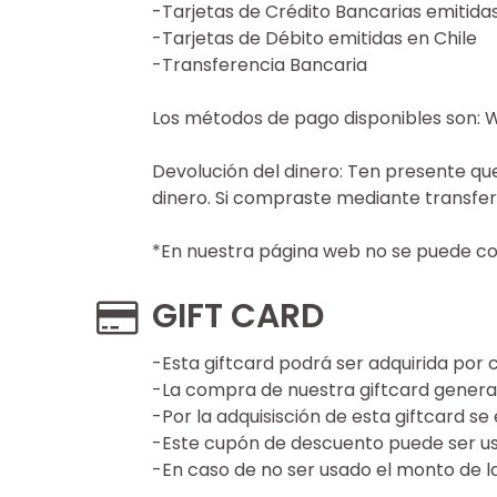
-Tarjetas de Crédito Bancarias emitidas
-Tarjetas de Débito emitidas en Chile
-Transferencia Bancaria
Los métodos de pago disponibles son: W
Devolución del dinero: Ten presente que
dinero. Si compraste mediante transfer
*En nuestra página web no se puede com
GIFT CARD
-Esta giftcard podrá ser adquirida por 
-La compra de nuestra giftcard genera 
-Por la adquisisción de esta giftcard 
-Este cupón de descuento puede ser usa
-En caso de no ser usado el monto de la