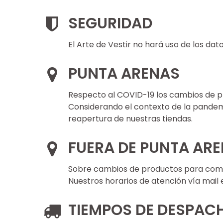
SEGURIDAD
El Arte de Vestir no hará uso de los dat
PUNTA ARENAS
Respecto al COVID-19 los cambios de pr
Considerando el contexto de la pandemi
reapertura de nuestras tiendas.
FUERA DE PUNTA AR
Sobre cambios de productos para comp
Nuestros horarios de atención vía mail e
TIEMPOS DE DESPAC