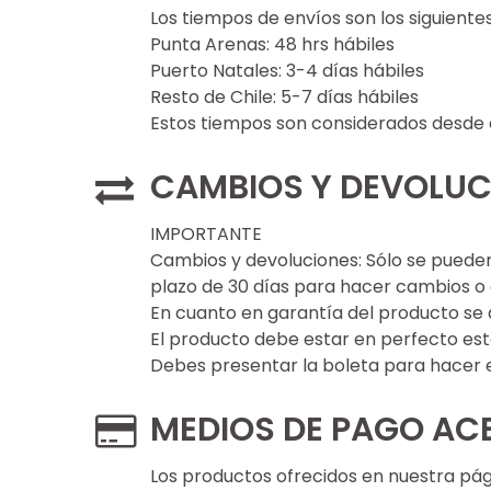
Los tiempos de envíos son los siguientes
Punta Arenas: 48 hrs hábiles
Puerto Natales: 3-4 días hábiles
Resto de Chile: 5-7 días hábiles
Estos tiempos son considerados desde q
CAMBIOS Y DEVOLUC
IMPORTANTE
Cambios y devoluciones: Sólo se pueden
plazo de 30 días para hacer cambios o 
En cuanto en garantía del producto se a
El producto debe estar en perfecto estad
Debes presentar la boleta para hacer 
MEDIOS DE PAGO AC
Los productos ofrecidos en nuestra pág