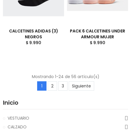
CALCETINES ADIDAS (3)
PACK 6 CALCETINES UNDER
NEGROS
ARMOUR MUJER
$ 9.990
$ 9.990
Mostrando 1-24 de 56 artículo(s)
1
2
3
Siguiente
Inicio
VESTUARIO
CALZADO