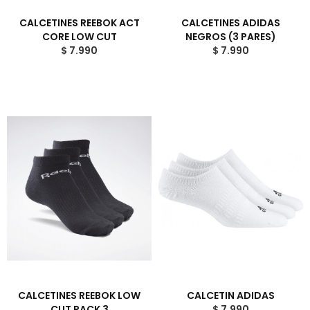
CALCETINES REEBOK ACT
CALCETINES ADIDAS
CORE LOW CUT
NEGROS (3 PARES)
$ 7.990
$ 7.990
CALCETINES REEBOK LOW
CALCETIN ADIDAS
CUT PACK 3
$ 7.990