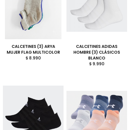
CALCETINES (3) ARYA
CALCETINES ADIDAS
MUJER FLAG MULTICOLOR
HOMBRE (3) CLÁSICOS
$ 8.990
BLANCO
$ 9.990