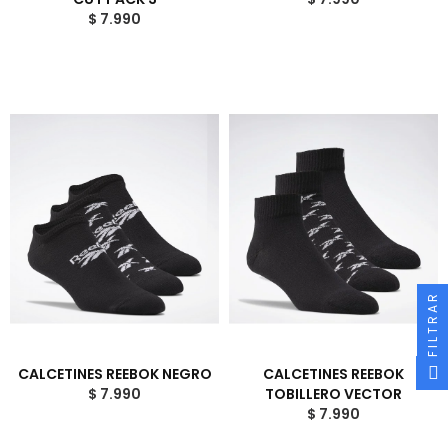
$ 7.990
FILTRAR
CALCETINES REEBOK NEGRO
CALCETINES REEBOK
$ 7.990
TOBILLERO VECTOR
$ 7.990