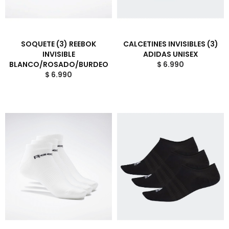
SOQUETE (3) REEBOK
CALCETINES INVISIBLES (3)
INVISIBLE
ADIDAS UNISEX
BLANCO/ROSADO/BURDEO
$ 6.990
$ 6.990