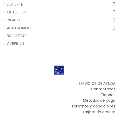
DEPORTE
OUTDOOR
INFANTIL
ACCESORIOS
BICICLETAS
CYBER 70
SERVICIOS DE AYUDA
Contactanos
Tiendas
Metodos de pago
Terminos y condiciones
Tarjeta de credito