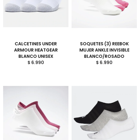
CALCETINES UNDER
SOQUETES (3) REEBOK
ARMOUR HEATGEAR
MUJER ANKLE INVISIBLE
BLANCO UNISEX
BLANCO/ROSADO
$ 6.990
$ 6.990