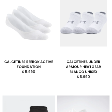
CALCETINES REEBOK ACTIVE
CALCETINES UNDER
FOUNDATION
ARMOUR HEATGEAR
$ 5.990
BLANCO UNISEX
$ 5.990