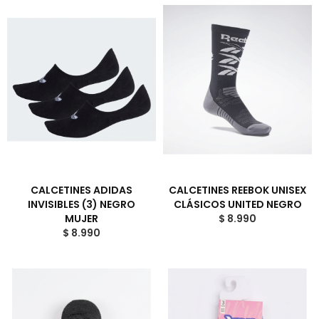
CALCETINES ADIDAS
CALCETINES REEBOK UNISEX
INVISIBLES (3) NEGRO
CLÁSICOS UNITED NEGRO
MUJER
$ 8.990
$ 8.990