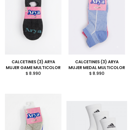
CALCETINES (3) ARYA
CALCETINES (3) ARYA
MUJER GAME MULTICOLOR
MUJER MEDAL MULTICOLOR
$ 8.990
$ 8.990