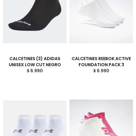
CALCETINES (3) ADIDAS
CALCETINES REEBOK ACTIVE
UNISEX LOW CUT NEGRO
FOUNDATION PACK 3
$ 6.990
$ 6.990