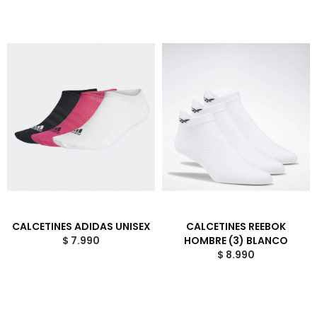
CALCETINES ADIDAS UNISEX
CALCETINES REEBOK
$ 7.990
HOMBRE (3) BLANCO
$ 8.990