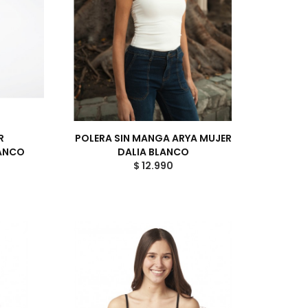
R
POLERA SIN MANGA ARYA MUJER
LANCO
DALIA BLANCO
$ 12.990