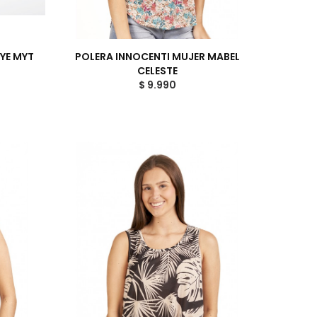
DYE MYT
POLERA INNOCENTI MUJER MABEL
CELESTE
$ 9.990