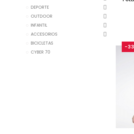
DEPORTE
OUTDOOR
INFANTIL
ACCESORIOS
BICICLETAS
-3
CYBER 70