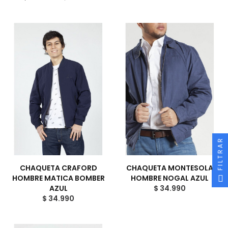
FILTRAR
CHAQUETA CRAFORD
CHAQUETA MONTESOLA
HOMBRE MATICA BOMBER
HOMBRE NOGAL AZUL
AZUL
$ 34.990
$ 34.990