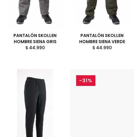
PANTALÓN SKOLLEN
PANTALÓN SKOLLEN
HOMBRE SIENA GRIS
HOMBRE SIENA VERDE
$ 44.990
$ 44.990
-31%