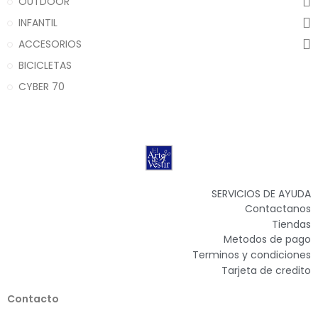
OUTDOOR
INFANTIL
ACCESORIOS
BICICLETAS
CYBER 70
SERVICIOS DE AYUDA
Contactanos
Tiendas
Metodos de pago
Terminos y condiciones
Tarjeta de credito
Contacto