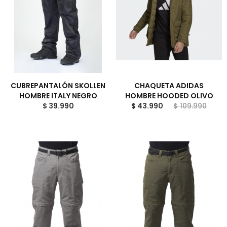
CUBREPANTALÓN SKOLLEN
CHAQUETA ADIDAS
HOMBRE ITALY NEGRO
HOMBRE HOODED OLIVO
$ 39.990
$ 43.990
$ 109.990