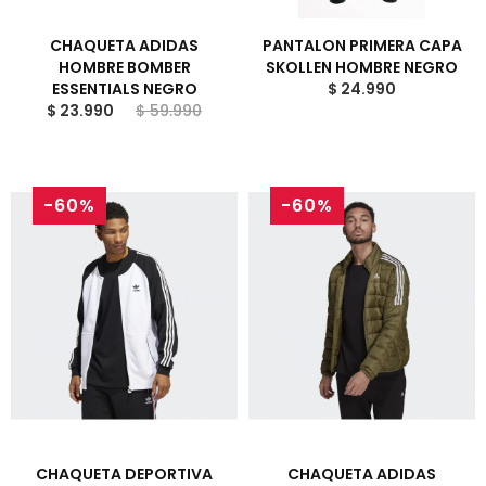
CHAQUETA ADIDAS
PANTALON PRIMERA CAPA
HOMBRE BOMBER
SKOLLEN HOMBRE NEGRO
ESSENTIALS NEGRO
$ 24.990
$ 23.990
$ 59.990
-60%
-60%
CHAQUETA DEPORTIVA
CHAQUETA ADIDAS