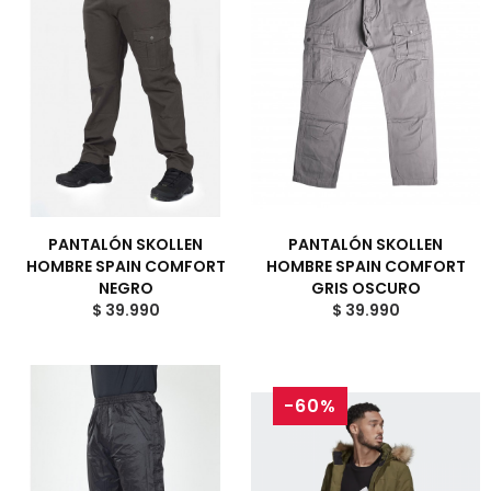
PANTALÓN SKOLLEN
PANTALÓN SKOLLEN
HOMBRE SPAIN COMFORT
HOMBRE SPAIN COMFORT
NEGRO
GRIS OSCURO
$ 39.990
$ 39.990
-60%