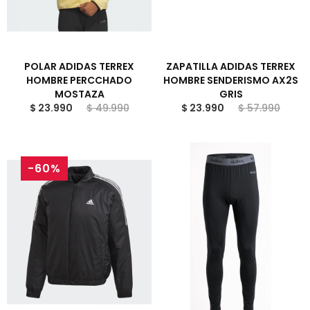
POLAR ADIDAS TERREX
ZAPATILLA ADIDAS TERREX
HOMBRE PERCCHADO
HOMBRE SENDERISMO AX2S
MOSTAZA
GRIS
$ 23.990
$ 49.990
$ 23.990
$ 57.990
-60%