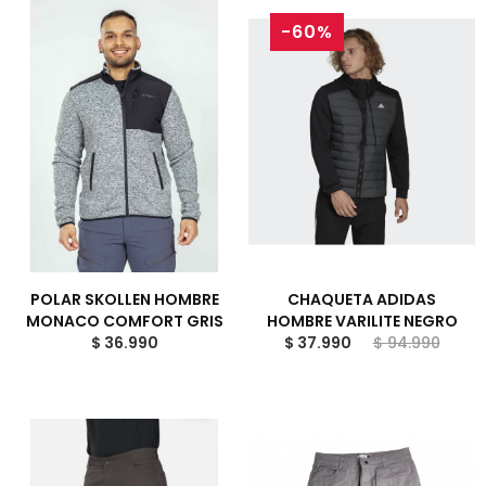
-60%
POLAR SKOLLEN HOMBRE
CHAQUETA ADIDAS
MONACO COMFORT GRIS
HOMBRE VARILITE NEGRO
$ 36.990
$ 37.990
$ 94.990