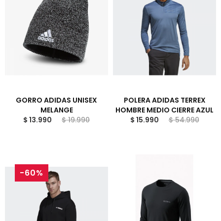
GORRO ADIDAS UNISEX
POLERA ADIDAS TERREX
MELANGE
HOMBRE MEDIO CIERRE AZUL
$ 13.990
$ 19.990
$ 15.990
$ 54.990
-60%