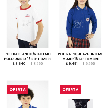
POLERA BLANCO/ROJO MC
POLERA PIQUE AZULINO ML
POLO UNISEX 18 SEPTIEMBRE
MUJER 18 SEPTIEMBRE
$ 8.540
$ 8.990
$ 9.491
$ 9.990
OFERTA
OFERTA