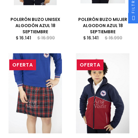
FILTRAR
POLERÓN BUZO UNISEX
POLERÓN BUZO MUJER
ALGODÓN AZUL 18
ALGODON AZUL 18
SEPTIEMBRE
SEPTIEMBRE
$ 16.141
$ 16.990
$ 16.141
$ 16.990
OFERTA
OFERTA