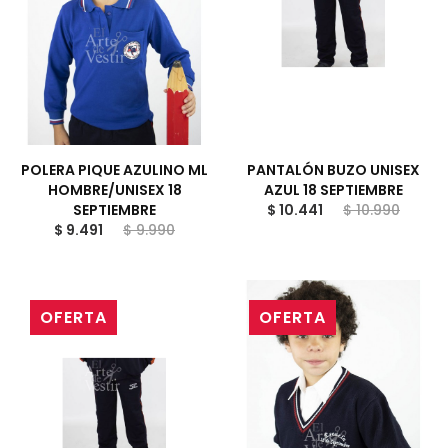
POLERA PIQUE AZULINO ML
PANTALÓN BUZO UNISEX
HOMBRE/UNISEX 18
AZUL 18 SEPTIEMBRE
SEPTIEMBRE
$ 10.441
$ 10.990
$ 9.491
$ 9.990
OFERTA
OFERTA