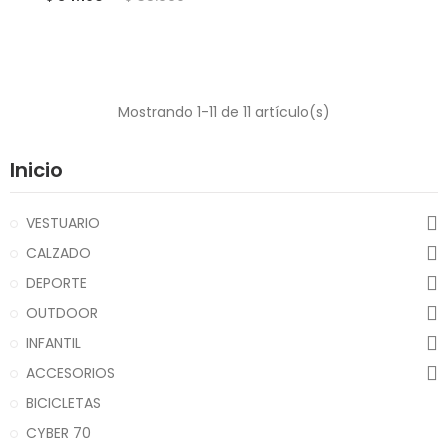
Mostrando 1-11 de 11 artículo(s)
Inicio
VESTUARIO
CALZADO
DEPORTE
OUTDOOR
INFANTIL
ACCESORIOS
BICICLETAS
CYBER 70