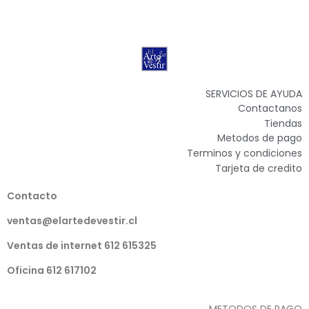
SERVICIOS DE AYUDA
Contactanos
Tiendas
Metodos de pago
Terminos y condiciones
Tarjeta de credito
Contacto
ventas@elartedevestir.cl
Ventas de internet 612 615325
Oficina 612 617102