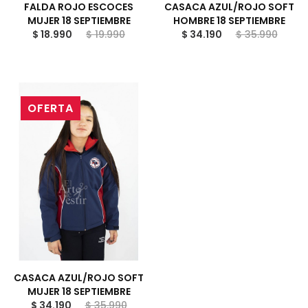
FALDA ROJO ESCOCES
CASACA AZUL/ROJO SOFT
MUJER 18 SEPTIEMBRE
HOMBRE 18 SEPTIEMBRE
$ 18.990
$ 19.990
$ 34.190
$ 35.990
OFERTA
CASACA AZUL/ROJO SOFT
MUJER 18 SEPTIEMBRE
$ 34.190
$ 35.990