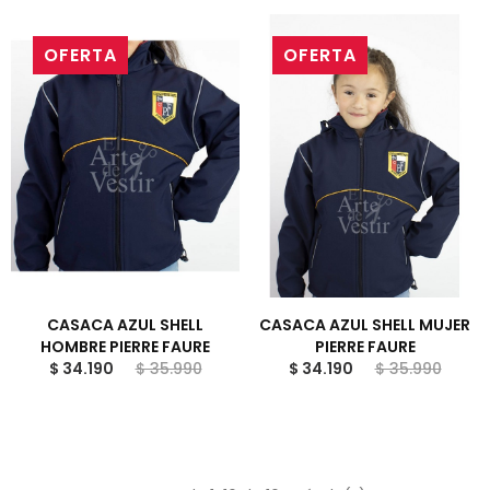
OFERTA
OFERTA
CASACA AZUL SHELL
CASACA AZUL SHELL MUJER
HOMBRE PIERRE FAURE
PIERRE FAURE
$ 34.190
$ 35.990
$ 34.190
$ 35.990