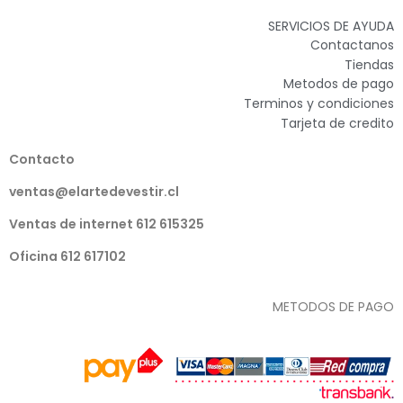
SERVICIOS DE AYUDA
Contactanos
Tiendas
Metodos de pago
Terminos y condiciones
Tarjeta de credito
Contacto
ventas@elartedevestir.cl
Ventas de internet 612 615325
Oficina 612 617102
METODOS DE PAGO