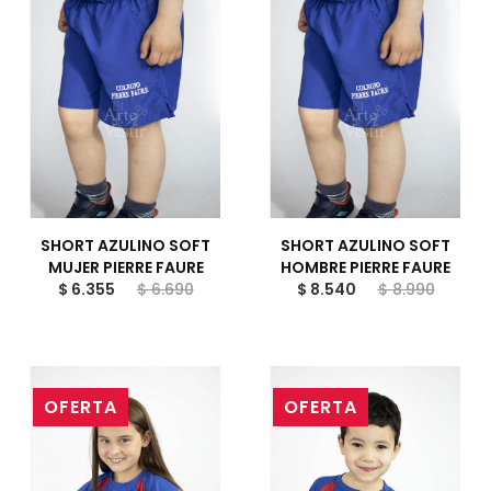
SHORT AZULINO SOFT
SHORT AZULINO SOFT
MUJER PIERRE FAURE
HOMBRE PIERRE FAURE
$ 6.355
$ 6.690
$ 8.540
$ 8.990
OFERTA
OFERTA