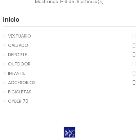
Mostrando 1-16 de 16 artículo(s)
Inicio
VESTUARIO
CALZADO
DEPORTE
OUTDOOR
INFANTIL
ACCESORIOS
BICICLETAS
CYBER 70