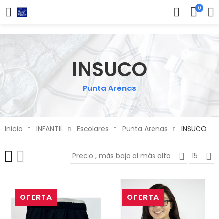
0
INSUCO
Punta Arenas
Inicio
INFANTIL
Escolares
Punta Arenas
INSUCO
Precio , más bajo al más alto
15
OFERTA
OFERTA