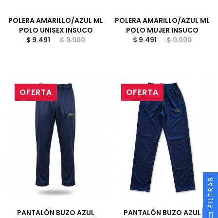
POLERA AMARILLO/AZUL ML
POLERA AMARILLO/AZUL ML
POLO UNISEX INSUCO
POLO MUJER INSUCO
$ 9.491
$ 9.990
$ 9.491
$ 9.990
OFERTA
OFERTA
FILTRAR
PANTALÓN BUZO AZUL
PANTALÓN BUZO AZUL