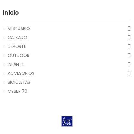
Inicio
VESTUARIO
CALZADO
DEPORTE
OUTDOOR
INFANTIL
ACCESORIOS
BICICLETAS
CYBER 70