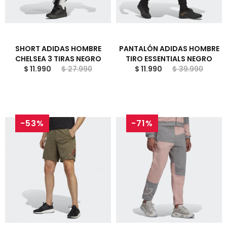
SHORT ADIDAS HOMBRE
PANTALÓN ADIDAS HOMBRE
CHELSEA 3 TIRAS NEGRO
TIRO ESSENTIALS NEGRO
$ 11.990
$ 27.990
$ 11.990
$ 39.990
-53%
-71%