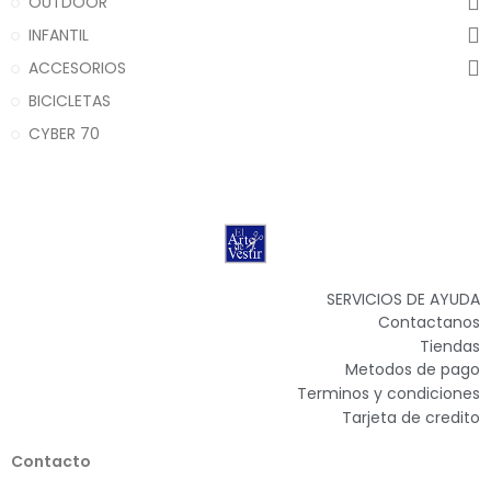
OUTDOOR
INFANTIL
ACCESORIOS
BICICLETAS
CYBER 70
SERVICIOS DE AYUDA
Contactanos
Tiendas
Metodos de pago
Terminos y condiciones
Tarjeta de credito
Contacto