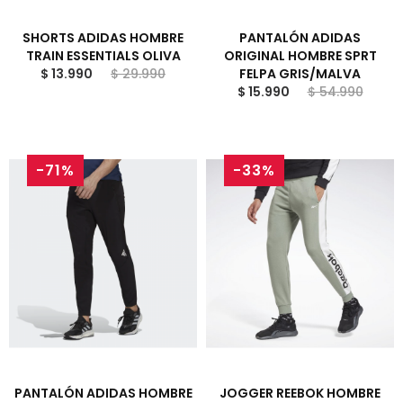
SHORTS ADIDAS HOMBRE
PANTALÓN ADIDAS
TRAIN ESSENTIALS OLIVA
ORIGINAL HOMBRE SPRT
$ 13.990
$ 29.990
FELPA GRIS/MALVA
$ 15.990
$ 54.990
-71%
-33%
PANTALÓN ADIDAS HOMBRE
JOGGER REEBOK HOMBRE