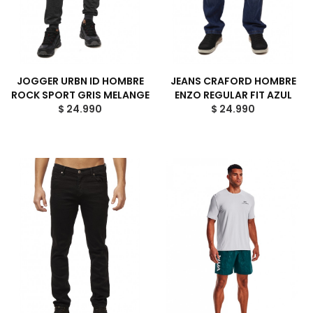
JOGGER URBN ID HOMBRE
JEANS CRAFORD HOMBRE
ROCK SPORT GRIS MELANGE
ENZO REGULAR FIT AZUL
$ 24.990
$ 24.990