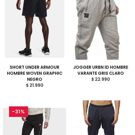
SHORT UNDER ARMOUR
JOGGER URBN ID HOMBRE
HOMBRE WOVEN GRAPHIC
VARANTE GRIS CLARO
NEGRO
$ 22.990
$ 21.990
-31%