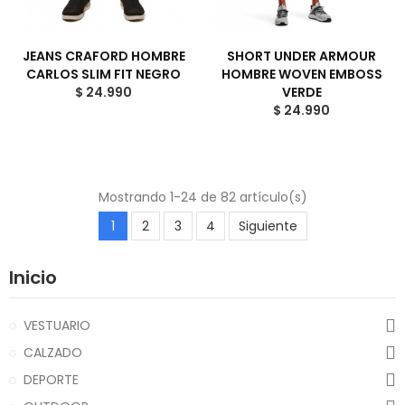
JEANS CRAFORD HOMBRE
SHORT UNDER ARMOUR
CARLOS SLIM FIT NEGRO
HOMBRE WOVEN EMBOSS
$ 24.990
VERDE
$ 24.990
Mostrando 1-24 de 82 artículo(s)
1
2
3
4
Siguiente
Inicio
VESTUARIO
CALZADO
DEPORTE