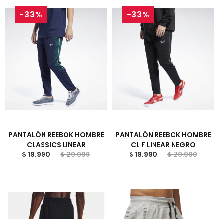
-33%
-33%
PANTALÓN REEBOK HOMBRE
PANTALÓN REEBOK HOMBRE
CLASSICS LINEAR
CL F LINEAR NEGRO
$ 19.990
$ 29.990
$ 19.990
$ 29.990