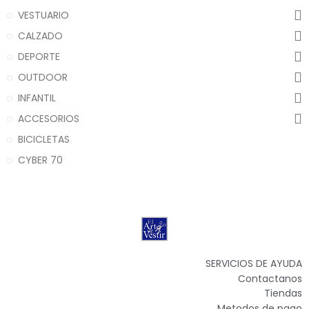
VESTUARIO
CALZADO
DEPORTE
OUTDOOR
INFANTIL
ACCESORIOS
BICICLETAS
CYBER 70
SERVICIOS DE AYUDA
Contactanos
Tiendas
Metodos de pago