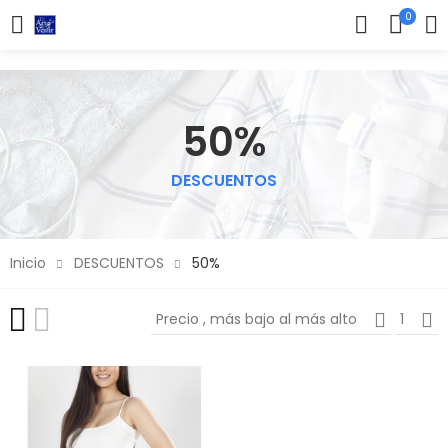
0
50%
DESCUENTOS
Inicio
DESCUENTOS
50%
Precio , más bajo al más alto
1