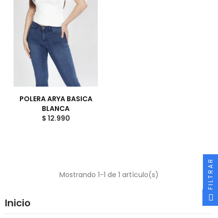
POLERA ARYA BASICA
BLANCA
$ 12.990
FILTRAR
Mostrando 1-1 de 1 artículo(s)
Inicio